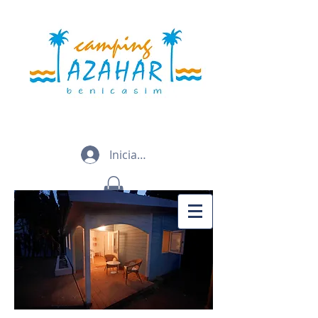
Iniciar sesión